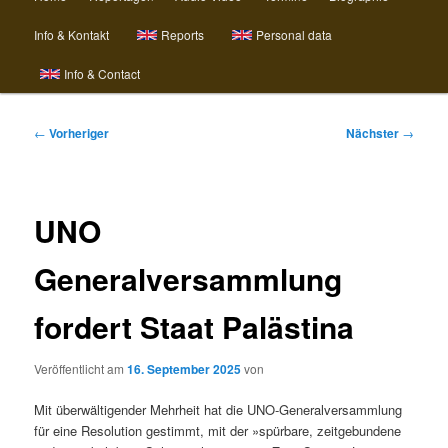
Info & Kontakt
Reports
Personal data
Info & Contact
Beitragsnavigation
←
Vorheriger
Nächster
→
UNO
Generalversammlung
fordert Staat Palästina
Veröffentlicht am
16. September 2025
von
Mit überwältigender Mehrheit hat die UNO-Generalversammlung
für eine Resolution gestimmt, mit der »spürbare, zeitgebundene