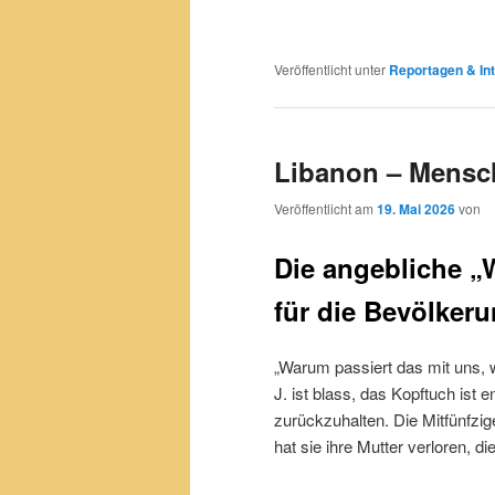
Veröffentlicht unter
Reportagen & Int
Libanon – Mensc
Veröffentlicht am
19. Mai 2026
von
Die angebliche „
für die Bevölker
„Warum passiert das mit uns, 
J. ist blass, das Kopftuch ist 
zurückzuhalten. Die Mitfünfzig
hat sie ihre Mutter verloren, d