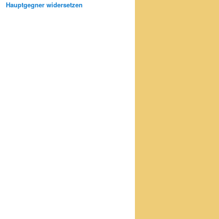
Hauptgegner widersetzen